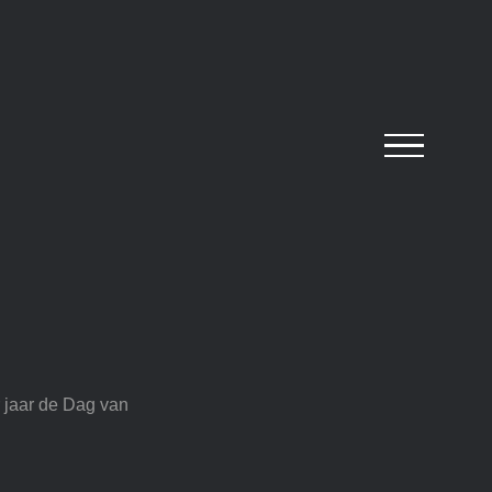
 jaar de Dag van