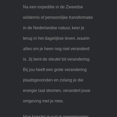
Na een expeditie in de Zweedse
wildernis of persoonlijke transformatie
in de Nederlandse natuur, keer je
terug in het dagelijkse leven, waarin
alles om je heen nog niet veranderd
is. Jij bent de sleutel tot verandering.
Bij jou heeft een grote verandering
plaatsgevonden en zolang je die
energie laat stromen, verandert jouw
omgeving met je mee.
Hoe koester je wat je meegenomen