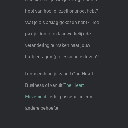
hebt van hoe je jezelf ontmoet hebt?
Wat je als afslag gekozen hebt? Hoe
pak je door om daadwerkelijk de
verandering te maken naar jouw
hartgedragen (professionele) leven?
Ik ondersteun je vanuit One Heart
Business of vanuit
The Heart
Movement
, ieder passend bij een
andere behoefte.