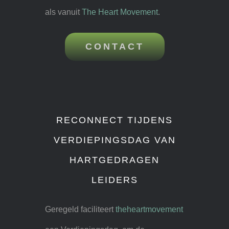
als vanuit
The Heart Movement
.
CONTACT
RECONNECT TIJDENS
VERDIEPINGSDAG VAN
HARTGEDRAGEN
LEIDERS
Geregeld faciliteert
theheartmovement