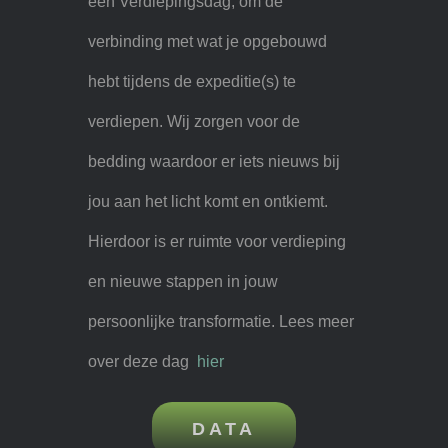
een Verdiepingsdag, om de
verbinding met wat je opgebouwd
hebt tijdens de expeditie(s) te
verdiepen. Wij zorgen voor de
bedding waardoor er iets nieuws bij
jou aan het licht komt en ontkiemt.
Hierdoor is er ruimte voor verdieping
en nieuwe stappen in jouw
persoonlijke transformatie. Lees meer
over deze dag
hier
DATA