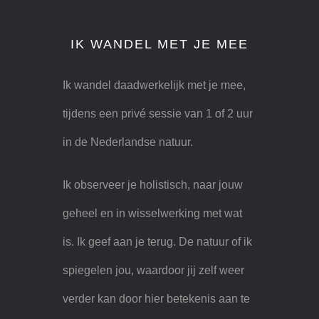
IK WANDEL MET JE MEE
Ik wandel daadwerkelijk met je mee,
tijdens een privé sessie van 1 of 2 uur
in de Nederlandse natuur.
Ik observeer je holistisch, naar jouw
geheel en in wisselwerking met wat
is. Ik geef aan je terug. De natuur of ik
spiegelen jou, waardoor jij zelf weer
verder kan door hier betekenis aan te