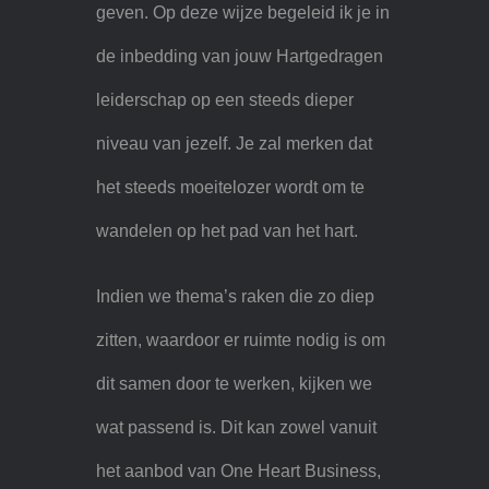
geven. Op deze wijze begeleid ik je in
de inbedding van jouw Hartgedragen
leiderschap op een steeds dieper
niveau van jezelf. Je zal merken dat
het steeds moeitelozer wordt om te
wandelen op het pad van het hart.
Indien we thema’s raken die zo diep
zitten, waardoor er ruimte nodig is om
dit samen door te werken, kijken we
wat passend is. Dit kan zowel vanuit
het aanbod van One Heart Business,