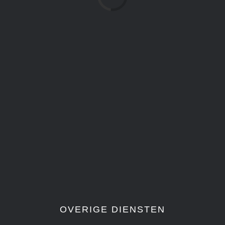
Loading...
OVERIGE DIENSTEN