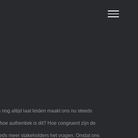
s nog altijd laat leiden maakt ons nu steeds
hoe authentiek is dit? Hoe congruent zijn de
teeds meer stakeholders het vragen. Omdat ons