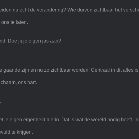
iden nu echt de verandering? Wie durven zichtbaar het verschi
ons te laten.
id. Doe jij je eigen jas aan?
gaande zijn en nu zo zichtbaar worden. Centraal in dit alles is d
ichaam, ons hart.
.
t je eigen eigenheid hierin. Dat is wat de wereld nodig heeft. In
uld te krijgen.