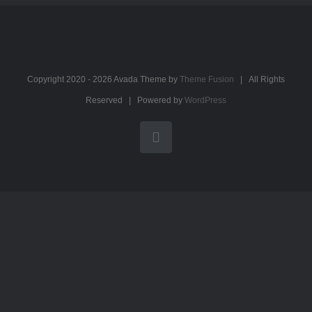
Copyright 2020 -
2026 Avada Theme by
Theme Fusion
| All Rights
Reserved | Powered by
WordPress
LinkedIn