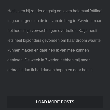
Het is een bijzonder angstig om even helemaal 'offline'
te gaan ergens op de top van de berg in Zweden maar
het heeft mijn verwachtingen overtroffen. Katja heeft
iets heel bijzonders gevonden om haar droom waar te
kunnen maken en daar heb ik van mee kunnen
genieten. De week in Zweden hebben mij meer
gebracht dan ik had durven hopen en daar ben ik
LOAD MORE POSTS